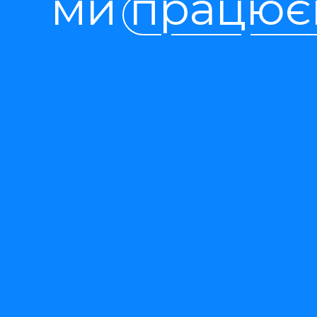
ми працює