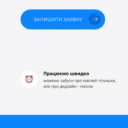
ЗАЛИШИТИ ЗАЯВКУ