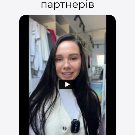
партнерів