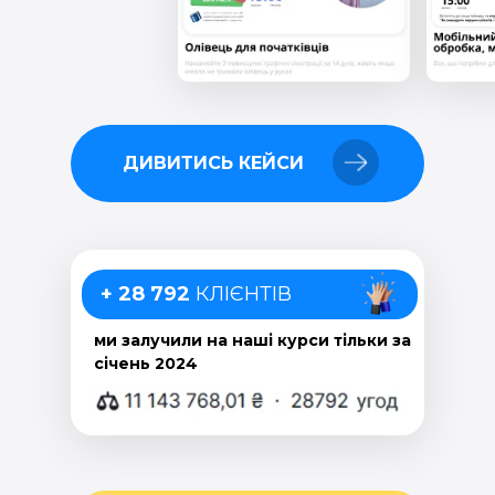
ДИВИТИСЬ КЕЙСИ
+ 28 792
КЛІЄНТІВ
ми залучили на наші курси тільки за
січень 2024