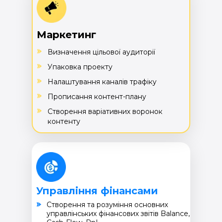
Маркетинг
Визначення цільової аудиторії
Упаковка проекту
Налаштування каналів трафіку
Прописання контент-плану
Створення варіативних воронок
контенту
Управління фінансами
Cтворення та розуміння основних
управлінських фінансових звітів Balance,