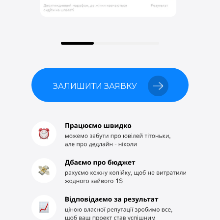
ЗАЛИШИТИ ЗАЯВКУ