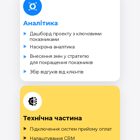
Аналітика
Дашборд проекту з ключовими
показниками
Наскрізна аналітика
Внесення змін у стратегію
для покращення показників
Збір відгуків від клієнтів
Технічна частина
Підключення систем прийому оплат
Налаштування CRM