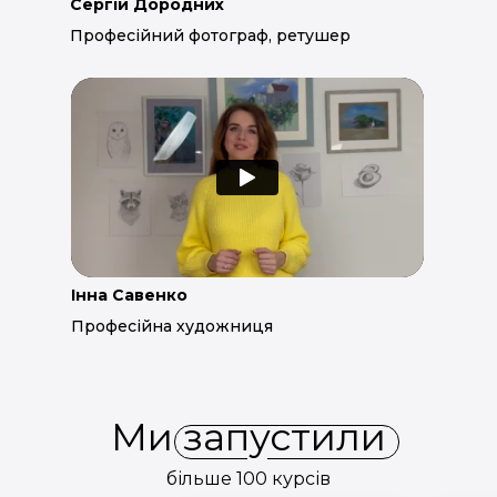
Сергій Дородних
Професійний фотограф, ретушер
Інна Савенко
Професійна художниця
Ми запустили
більше 100 курсів