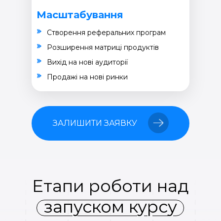
Масштабування
Створення реферальних програм
Розширення матриці продуктів
Вихід на нові аудиторії
Продажі на нові ринки
ЗАЛИШИТИ ЗАЯВКУ
Етапи роботи над
запуском курсу