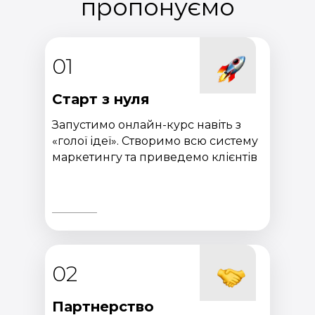
пропонуємо
01
Старт з нуля
Запустимо онлайн-курс навіть з
«голої ідеї». Створимо всю систему
маркетингу та приведемо клієнтів
02
Партнерство