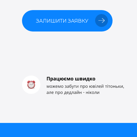
ЗАЛИШИТИ ЗАЯВКУ