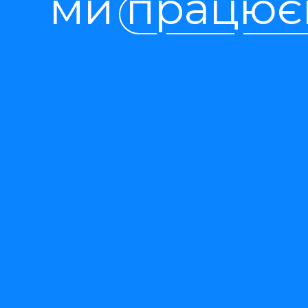
ми працює