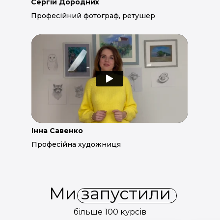
Сергій Дородних
Професійний фотограф, ретушер
Інна Савенко
Професійна художниця
Ми запустили
більше 100 курсів