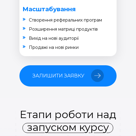
Масштабування
Створення реферальних програм
Розширення матриці продуктів
Вихід на нові аудиторії
Продажі на нові ринки
ЗАЛИШИТИ ЗАЯВКУ
Етапи роботи над
запуском курсу