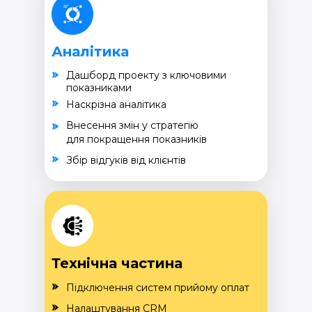
Аналітика
Дашборд проекту з ключовими
показниками
Наскрізна аналітика
Внесення змін у стратегію
для покращення показників
Збір відгуків від клієнтів
Технічна частина
Підключення систем прийому оплат
Налаштування CRM