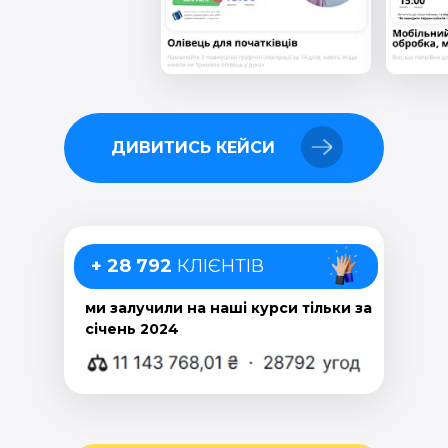
ДИВИТИСЬ КЕЙСИ
+ 28 792
КЛІЄНТІВ
ми залучили на наші курси тільки за
січень 2024