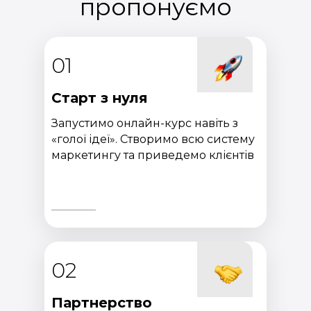
пропонуємо
01
Старт з нуля
Запустимо онлайн-курс навіть з
«голої ідеї». Створимо всю систему
маркетингу та приведемо клієнтів
02
Партнерство