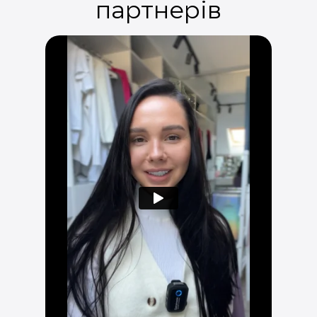
партнерів