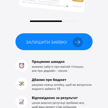
ЗАЛИШИТИ ЗАЯВКУ