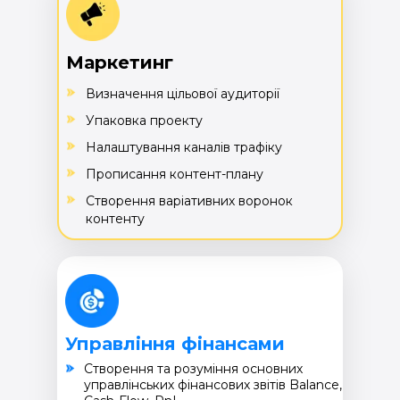
Маркетинг
Визначення цільової аудиторії
Упаковка проекту
Налаштування каналів трафіку
Прописання контент-плану
Створення варіативних воронок
контенту
Управління фінансами
Cтворення та розуміння основних
управлінських фінансових звітів Balance,